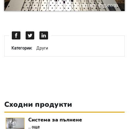
Категории:
Други
Сходни продукти
Система за пълнене
... още