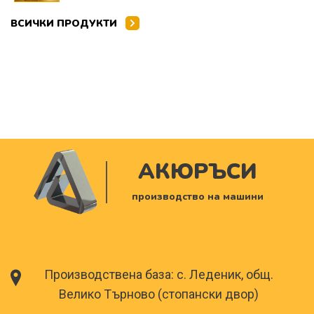
ВСИЧКИ ПРОДУКТИ
АКЮРЪСИ
производство на машини
Производствена база: с. Леденик, общ.
Велико Търново (стопански двор)